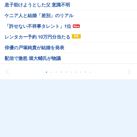
息子助けようとした父 意識不明
ケニア人と結婚「差別」のリアル
「許せない不祥事タレント」1位
レンタカー予約 10万円分当たる
俳優の戸塚純貴が結婚を発表
配信で激怒 堀大輔氏が物議