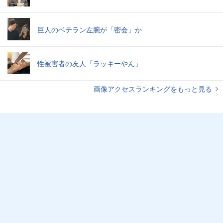
巨人のベテラン左腕が「密会」か
性被害者の友人「ラッキーやん」
画像アクセスランキングをもっと見る