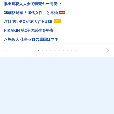
隅田川花火大会で転売ヤー高笑い
38歳格闘家「10代女性」と再婚
注目 古いPCが復活するUSB
HIKAKIN 第2子の誕生を発表
八嶋智人 仕事ゼロの原因はマネ