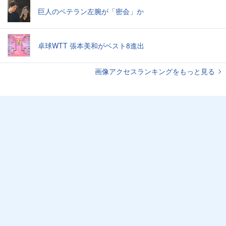
巨人のベテラン左腕が「密会」か
卓球WTT 張本美和がベスト8進出
画像アクセスランキングをもっと見る