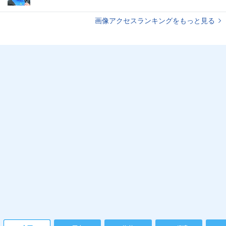
画像アクセスランキングをもっと見る