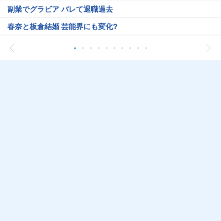
副業でグラビア バレて退職過去
春奈と板倉結婚 芸能界にも変化?