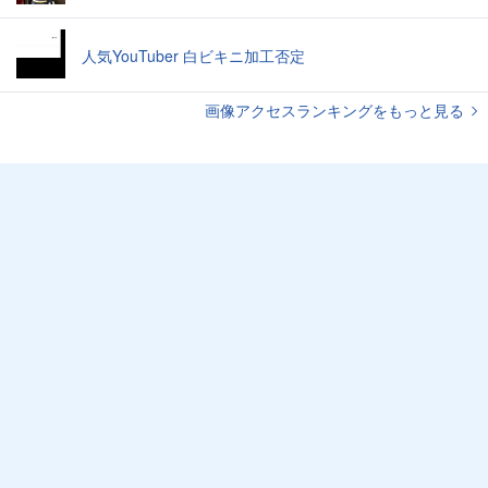
人気YouTuber 白ビキニ加工否定
画像アクセスランキングをもっと見る