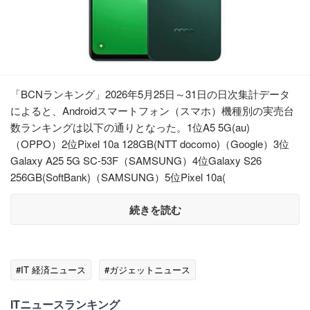
「BCNランキング」2026年5月25日～31日の日次集計データ
によると、Androidスマートフォン（スマホ）機種別の実売台
数ランキングは以下の通りとなった。1位A5 5G(au)
（OPPO）2位Pixel 10a 128GB(NTT docomo)（Google）3位
Galaxy A25 5G SC-53F（SAMSUNG）4位Galaxy S26
256GB(SoftBank)（SAMSUNG）5位Pixel 10a(
続きを読む
#IT 経済ニュース
#ガジェットニュース
ITニュースランキング