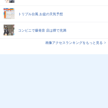
トリプル台風 お盆の天気予想
コンビニで爆発音 店は煙で充満
画像アクセスランキングをもっと見る