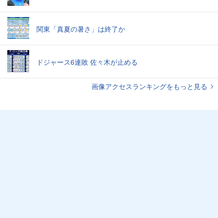
関東「真夏の暑さ」は終了か
ドジャース6連敗 佐々木が止める
画像アクセスランキングをもっと見る