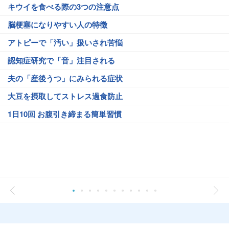
キウイを食べる際の3つの注意点
脳梗塞になりやすい人の特徴
アトピーで「汚い」扱いされ苦悩
認知症研究で「音」注目される
夫の「産後うつ」にみられる症状
大豆を摂取してストレス過食防止
1日10回 お腹引き締まる簡単習慣