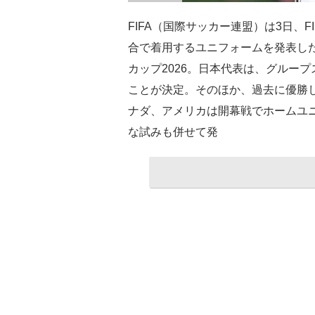
FIFA（国際サッカー連盟）は3日、F
合で着用するユニフォームを発表した
カップ2026。日本代表は、グルー
ことが決定。そのほか、過去に優勝
ナダ、アメリカは開幕戦でホームユ
な試みも併せて発