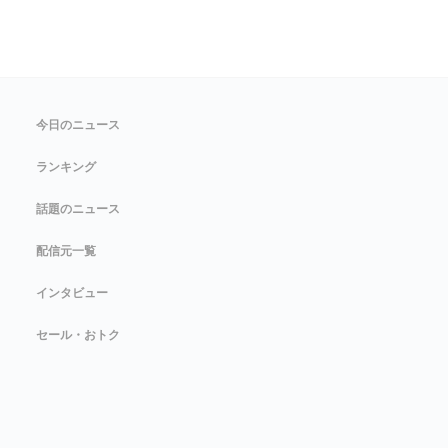
今日のニュース
ランキング
話題のニュース
配信元一覧
インタビュー
セール・おトク