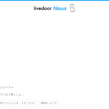
ニュース
>
いてくれて嬉しいよ…
ポーツニュース・トピックス
MLBニュース