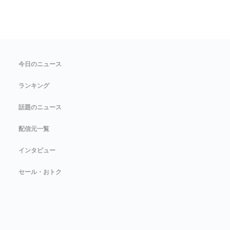
今日のニュース
ランキング
話題のニュース
配信元一覧
インタビュー
セール・おトク