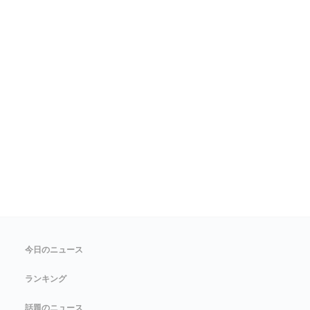
今日のニュース
ランキング
話題のニュース