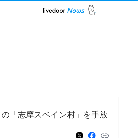
きの「志摩スペイン村」を手放