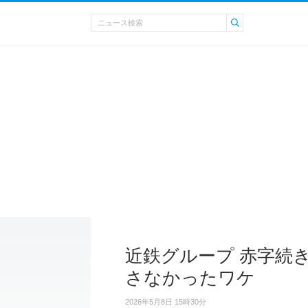
近鉄グループ 赤字続
さなかったワケ
2026年5月8日 15時30分