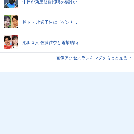
中日が新庄監督招聘を検討か
朝ドラ 次週予告に「ゲンナリ」
池田直人 佐藤佳奈と電撃結婚
画像アクセスランキングをもっと見る