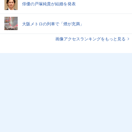
俳優の戸塚純貴が結婚を発表
大阪メトロの列車で「煙が充満」
画像アクセスランキングをもっと見る