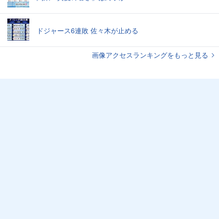
ドジャース6連敗 佐々木が止める
画像アクセスランキングをもっと見る