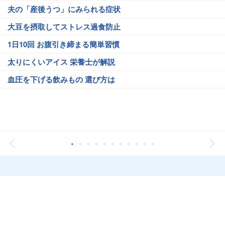
夫の「産後うつ」にみられる症状
大豆を摂取してストレス過食防止
1日10回 お腹引き締まる簡単習慣
太りにくいアイス 栄養士が解説
血圧を下げる飲みもの 選び方は