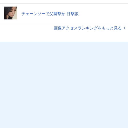
チェーンソーで父襲撃か 目撃談
画像アクセスランキングをもっと見る