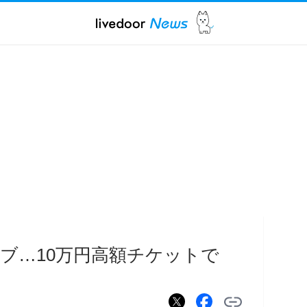
ブ…10万円高額チケットで