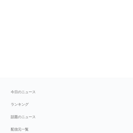
今日のニュース
ランキング
話題のニュース
配信元一覧