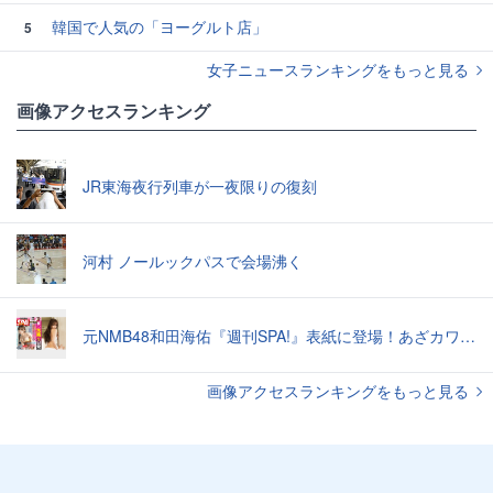
韓国で人気の「ヨーグルト店」
5
女子ニュースランキングをもっと見る
画像アクセスランキング
JR東海夜行列車が一夜限りの復刻
河村 ノールックパスで会場沸く
元NMB48和田海佑『週刊SPA!』表紙に登場！あざカワ新婚生活グラビアで読者全員TKO負け♡
画像アクセスランキングをもっと見る