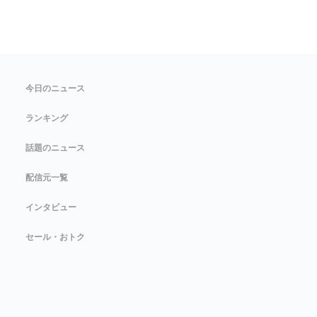
今日のニュース
ランキング
話題のニュース
配信元一覧
インタビュー
セール・おトク