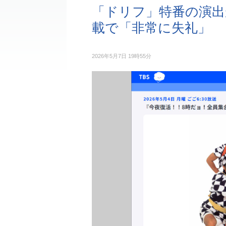
「ドリフ」特番の演出
載で「非常に失礼」
2026年5月7日 19時55分