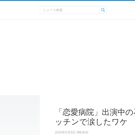
「恋愛病院」出演中の
ッチンで涙したワケ
2026年5月8日 9時30分