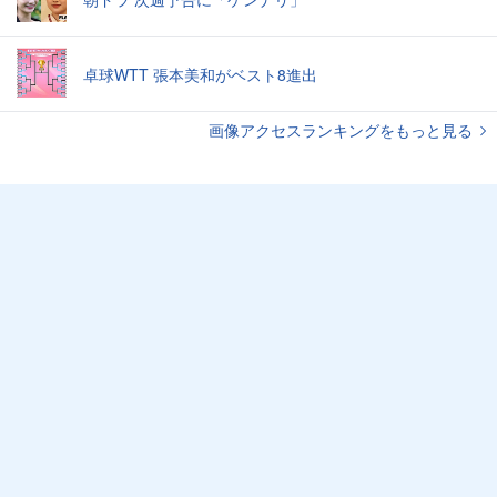
卓球WTT 張本美和がベスト8進出
画像アクセスランキングをもっと見る