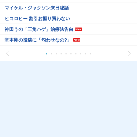
マイケル・ジャクソン来日秘話
ヒコロヒー 割引お握り買わない
神田うの「三角ハゲ」治療法告白
堂本剛の投稿に「匂わせなの?」