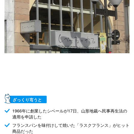
ざっくり言うと
1966年に創業したシベールが17日、山形地裁へ民事再生法の
適用を申請した
フランスパンを味付けして焼いた「ラスクフランス」がヒット
商品だった