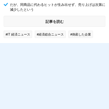
だが、同商品に代わるヒットが生み出せず、売り上げは次第に
減少したという
記事を読む
#IT 経済ニュース
#経済総合ニュース
#倒産した企業