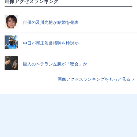
画像アクセスランキング
俳優の及川光博が結婚を発表
中日が新庄監督招聘を検討か
巨人のベテラン左腕が「密会」か
画像アクセスランキングをもっと見る