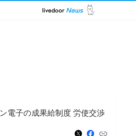
ン電子の成果給制度 労使交渉