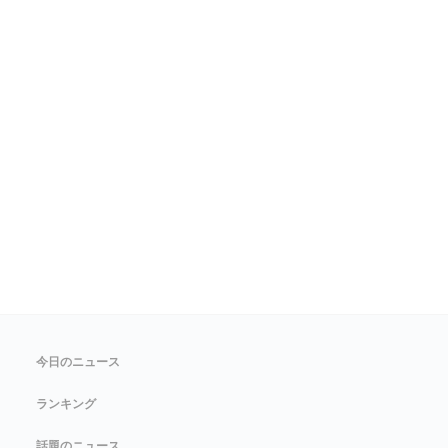
今日のニュース
ランキング
話題のニュース