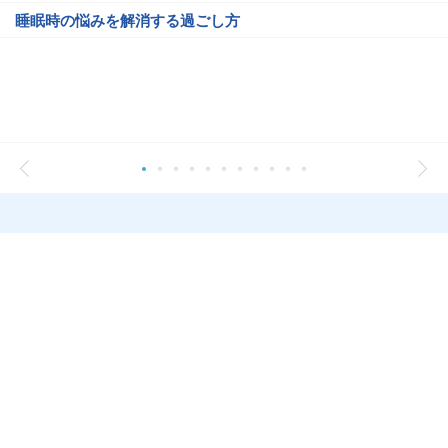
睡眠時の悩みを解消する過ごし方