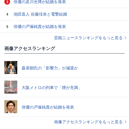
俳優の及川光博が結婚を発表
3
池田直人 佐藤佳奈と電撃結婚
4
俳優の戸塚純貴が結婚を発表
5
芸能ニュースランキングをもっと見る
画像アクセスランキング
森喜朗氏の「影響力」が減退か
大阪メトロの列車で「煙が充満」
俳優の戸塚純貴が結婚を発表
画像アクセスランキングをもっと見る