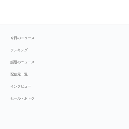
今日のニュース
ランキング
話題のニュース
配信元一覧
インタビュー
セール・おトク