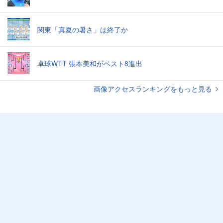
関東「真夏の暑さ」は終了か
卓球WTT 張本美和がベスト8進出
画像アクセスランキングをもっと見る