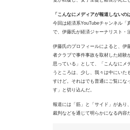
「こんなにメディアが報道しないの
今回は経済系YouTubeチャンネ
で、伊藤氏が経済ジャーナリスト・
伊藤氏のプロフィールによると、伊藤
者クラブで事件事故を取材した経験
思っている」として、「こんなにメ
うところは、少し、我々は中にいた
すけど。それはでも普通にご覧にな
す」と切り込んだ。
報道には「筋」と「サイド」があり
裁判などを通じて明らかになる内容