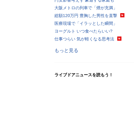
大阪メトロの列車で「煙が充満」
総額120万円 豊胸した男性を直撃
医療現場で「イラッとした瞬間」
ヨーグルト いつ食べたらいい?
仕事つらい 気が軽くなる思考法
もっと見る
ライブドアニュースを読もう！