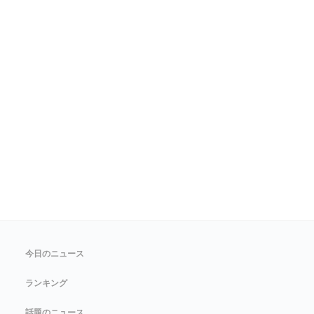
今日のニュース
ランキング
話題のニュース