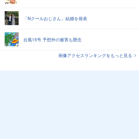
「Nクールおじさん」結婚を発表
台風15号 予想外の被害も懸念
画像アクセスランキングをもっと見る