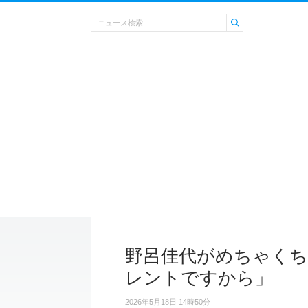
野呂佳代がめちゃくち
レントですから」
2026年5月18日 14時50分