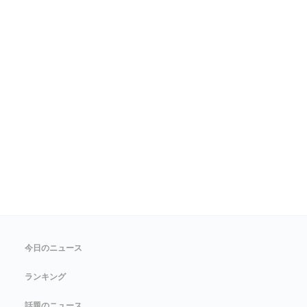
今日のニュース
ランキング
話題のニュース