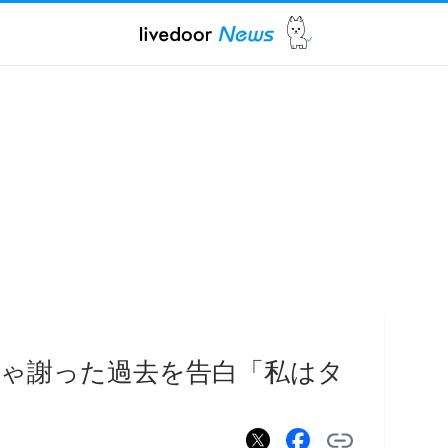
ゃ謝った過去を告白「私はタ