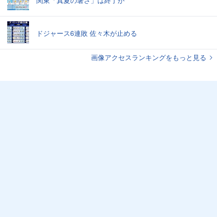
ドジャース6連敗 佐々木が止める
画像アクセスランキングをもっと見る