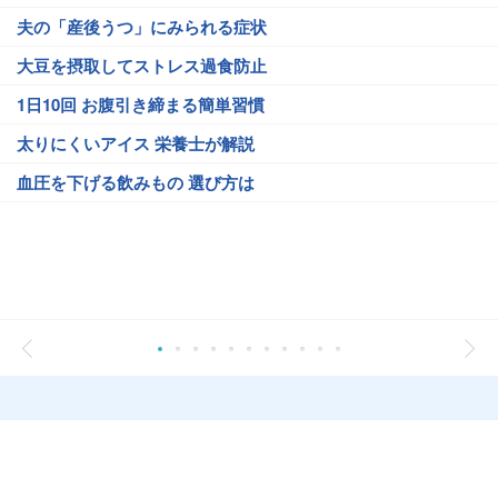
夫の「産後うつ」にみられる症状
大豆を摂取してストレス過食防止
1日10回 お腹引き締まる簡単習慣
太りにくいアイス 栄養士が解説
血圧を下げる飲みもの 選び方は