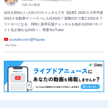
1082 本の動画
会社を辞めたい人向けのチャンネルです【経歴】2020.3 大学卒業
2020.4 自動車ディーラーに入社2020.7 退職代行で逃亡2020.8 フ
リーターになる、同時に新卒応援チャンネルを始める2024.12 バ
イト先が潰れる2025.1～ 専業YouTuber
youtube.com/@Ysazae
YouTube