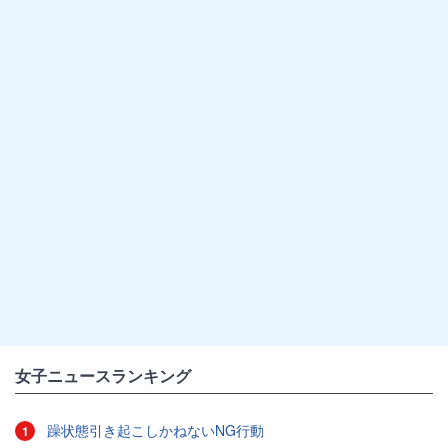
女子ニュースランキング
躁状態引き起こしかねないNG行動
1