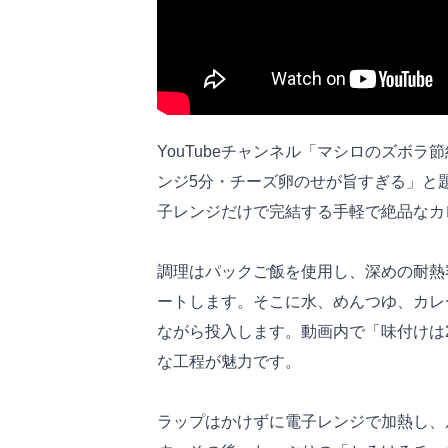
YouTubeチャンネル「マシロのズボ
ンジ5分・チーズ卵のせが旨すぎる」と
子レンジだけで完結する手軽で絶品なカ
調理はパックご飯を使用し、深めの耐熱
ートします。そこに水、めんつゆ、カレ
ながら投入します。動画内で「味付けは
な工程が魅力です。
ラップはかけずに電子レンジで加熱し、