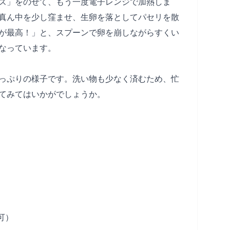
ズ」をのせて、もう一度電子レンジで加熱しま
真ん中を少し窪ませ、生卵を落としてパセリを散
が最高！」と、スプーンで卵を崩しながらすくい
なっています。
っぷりの様子です。洗い物も少なく済むため、忙
てみてはいかがでしょうか。
可）