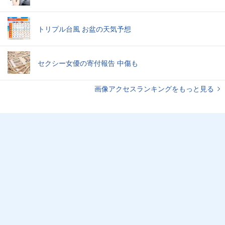
トリプル台風 お盆の天気予想
セクシー女優の寄付報告 中傷も
画像アクセスランキングをもっと見る