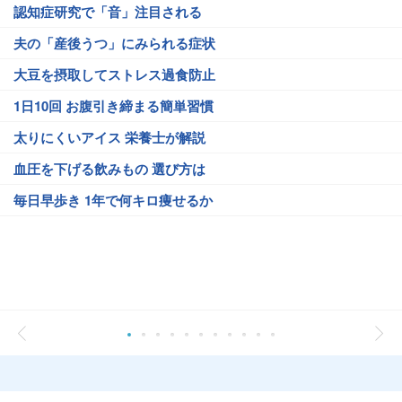
認知症研究で「音」注目される
夫の「産後うつ」にみられる症状
大豆を摂取してストレス過食防止
1日10回 お腹引き締まる簡単習慣
太りにくいアイス 栄養士が解説
血圧を下げる飲みもの 選び方は
毎日早歩き 1年で何キロ痩せるか