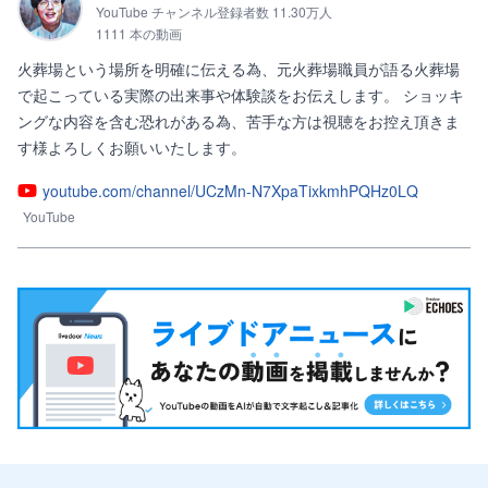
YouTube チャンネル登録者数 11.30万人
1111 本の動画
火葬場という場所を明確に伝える為、元火葬場職員が語る火葬場
で起こっている実際の出来事や体験談をお伝えします。 ショッキ
ングな内容を含む恐れがある為、苦手な方は視聴をお控え頂きま
す様よろしくお願いいたします。
youtube.com/channel/UCzMn-N7XpaTixkmhPQHz0LQ
YouTube