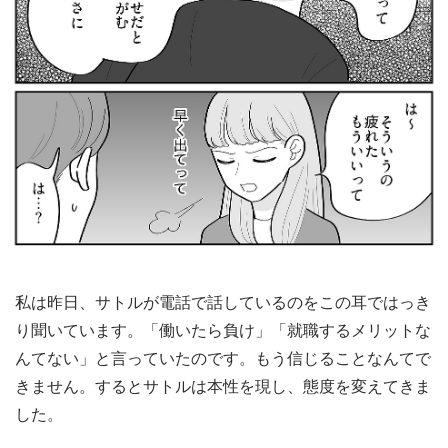
私は昨日、サトルが電話で話しているのをこの耳ではっき
り聞いています。「働いたら負け」「就職するメリットな
んてない」と言っていたのです。もう信じることなんてで
きません。するとサトルは本性を現し、態度を変えてきま
した。