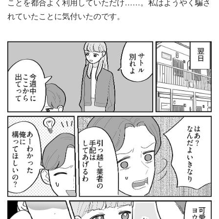
ことを都合よく利用していただけ……。私はようやく騙さ
れていたことに気付いたのです。