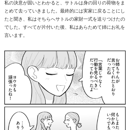
私の決意が固いとわかると、サトルは身の回りの荷物をま
とめて去っていきました。最終的には実家に戻ることにし
たと聞き、私はそちらへサトルの家財一式を送りつけたの
でした。すべてが片付いた後、私はあらためて姉にお礼を
言います。