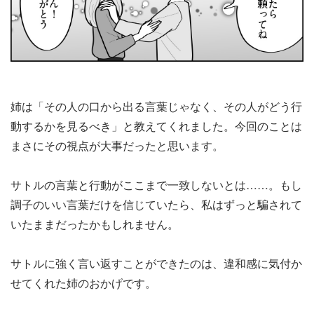
姉は「その人の口から出る言葉じゃなく、その人がどう行
動するかを見るべき」と教えてくれました。今回のことは
まさにその視点が大事だったと思います。
サトルの言葉と行動がここまで一致しないとは……。もし
調子のいい言葉だけを信じていたら、私はずっと騙されて
いたままだったかもしれません。
サトルに強く言い返すことができたのは、違和感に気付か
せてくれた姉のおかげです。