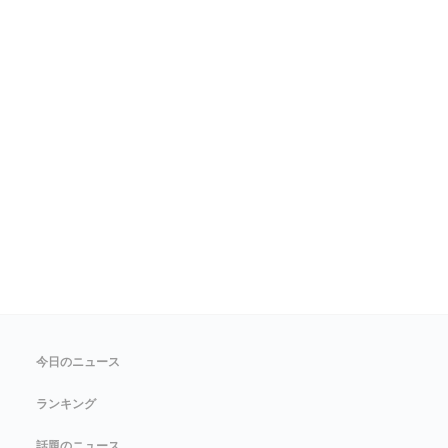
今日のニュース
ランキング
話題のニュース