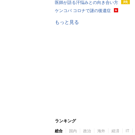
医師が語る汗悩みとの向き合い方
ケンコバ コロナで謎の後遺症
もっと見る
ランキング
総合
国内
政治
海外
経済
IT