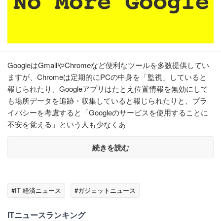
GoogleはGmailやChromeなど便利なツールを多数提供してい
ますが、Chromeは定期的にPCの中身を「監視」していると
報じられたり、Googleアプリはたとえ位置情報を無効にして
も場所データを追跡・収集していると報じられたりと、プラ
イバシーを考慮すると「Googleのサービスを使用することに
不安を覚える」という人も少なくあ
続きを読む
#IT 経済ニュース
#ガジェットニュース
ITニュースランキング