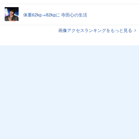
体重62kg→82kgに 寺田心の生活
画像アクセスランキングをもっと見る