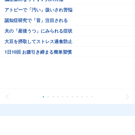
アトピーで「汚い」扱いされ苦悩
認知症研究で「音」注目される
夫の「産後うつ」にみられる症状
大豆を摂取してストレス過食防止
1日10回 お腹引き締まる簡単習慣