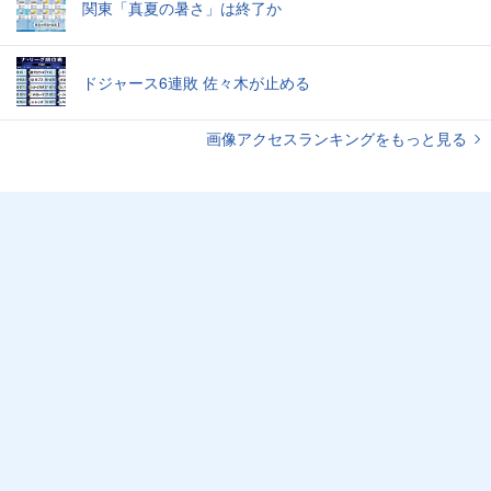
関東「真夏の暑さ」は終了か
ドジャース6連敗 佐々木が止める
画像アクセスランキングをもっと見る