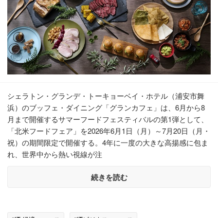
シェラトン・グランデ・トーキョーベイ・ホテル（浦安市舞
浜）のブッフェ・ダイニング「グランカフェ」は、6月から8
月まで開催するサマーフードフェスティバルの第1弾として、
「北米フードフェア」を2026年6月1日（月）～7月20日（月・
祝）の期間限定で開催する。4年に一度の大きな高揚感に包ま
れ、世界中から熱い視線が注
続きを読む