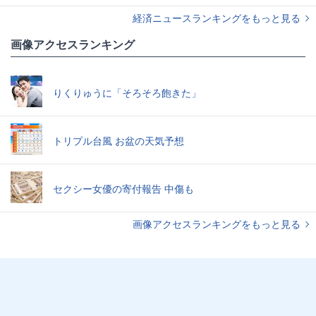
経済ニュースランキングをもっと見る
画像アクセスランキング
りくりゅうに「そろそろ飽きた」
トリプル台風 お盆の天気予想
セクシー女優の寄付報告 中傷も
画像アクセスランキングをもっと見る