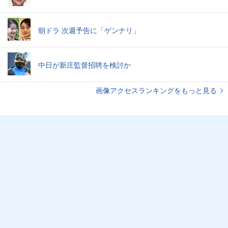
朝ドラ 次週予告に「ゲンナリ」
中日が新庄監督招聘を検討か
画像アクセスランキングをもっと見る