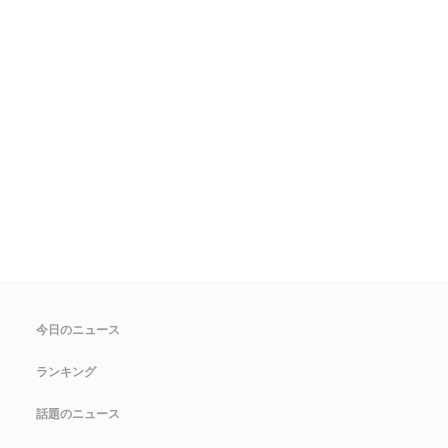
今日のニュース
ランキング
話題のニュース