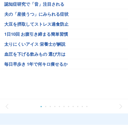
認知症研究で「音」注目される
夫の「産後うつ」にみられる症状
大豆を摂取してストレス過食防止
1日10回 お腹引き締まる簡単習慣
太りにくいアイス 栄養士が解説
血圧を下げる飲みもの 選び方は
毎日早歩き 1年で何キロ痩せるか