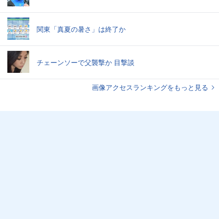
関東「真夏の暑さ」は終了か
チェーンソーで父襲撃か 目撃談
画像アクセスランキングをもっと見る