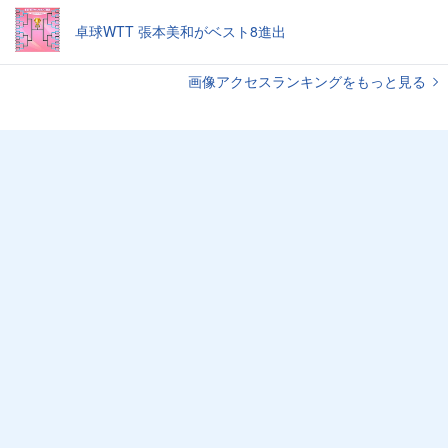
卓球WTT 張本美和がベスト8進出
画像アクセスランキングをもっと見る