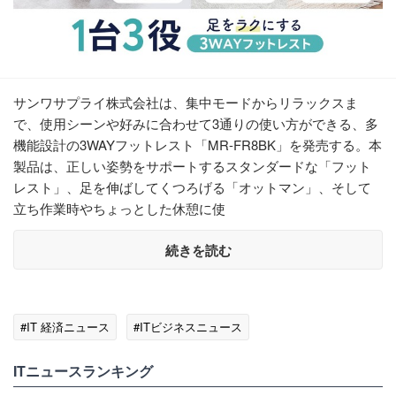
サンワサプライ株式会社は、集中モードからリラックスま
で、使用シーンや好みに合わせて3通りの使い方ができる、多
機能設計の3WAYフットレスト「MR-FR8BK」を発売する。本
製品は、正しい姿勢をサポートするスタンダードな「フット
レスト」、足を伸ばしてくつろげる「オットマン」、そして
立ち作業時やちょっとした休憩に使
続きを読む
#IT 経済ニュース
#ITビジネスニュース
ITニュースランキング