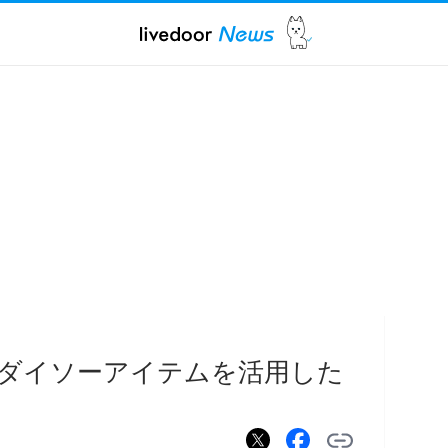
..ダイソーアイテムを活用した