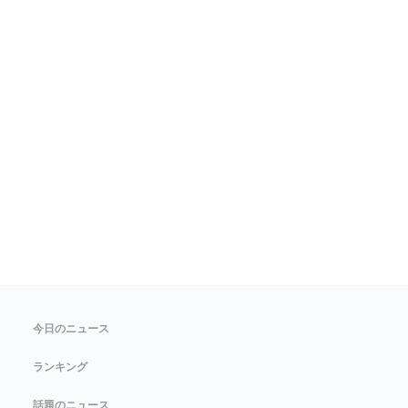
今日のニュース
ランキング
話題のニュース