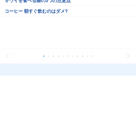
キウイを食べる際の3つの注意点
コーヒー 朝すぐ飲むのはダメ?