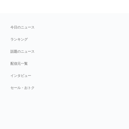
今日のニュース
ランキング
話題のニュース
配信元一覧
インタビュー
セール・おトク