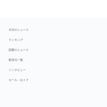
今日のニュース
ランキング
話題のニュース
配信元一覧
インタビュー
セール・おトク