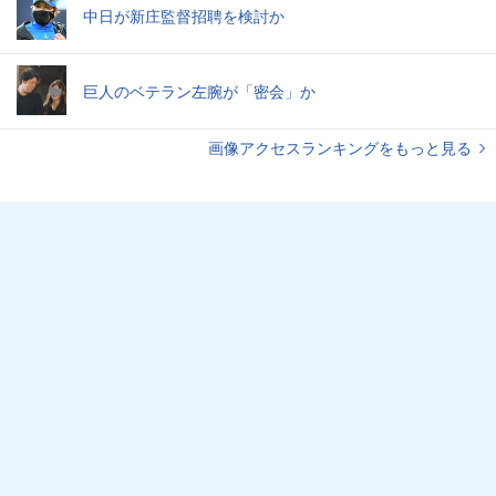
中日が新庄監督招聘を検討か
巨人のベテラン左腕が「密会」か
画像アクセスランキングをもっと見る